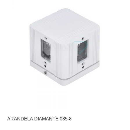
ARANDELA DIAMANTE 085-8