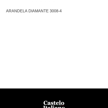
ARANDELA DIAMANTE 3008-4