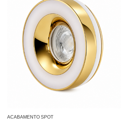
ACABAMENTO SPOT