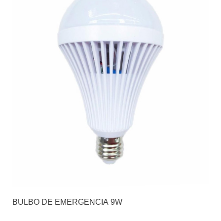
BULBO DE EMERGENCIA 9W