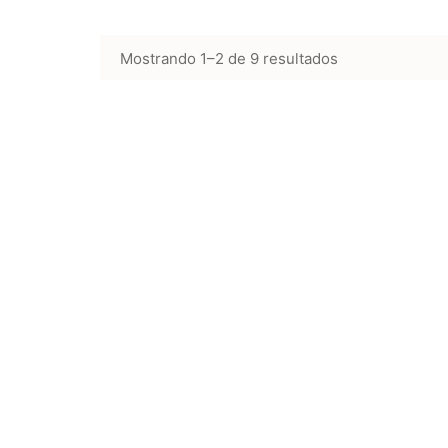
Mostrando 1–2 de 9 resultados