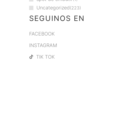
Uncategorized
223
SEGUINOS EN
FACEBOOK
INSTAGRAM
TIK TOK