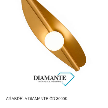
ARABDELA DIAMANTE GD 3000K