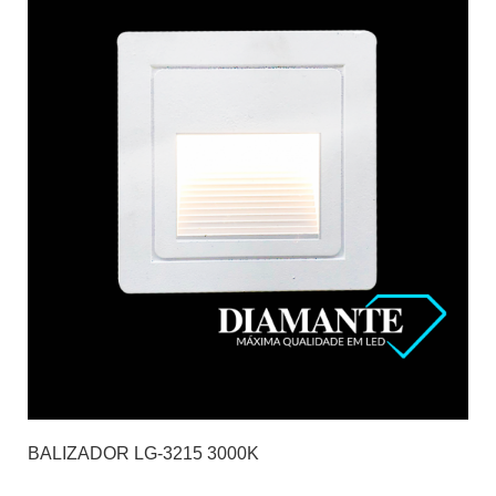
BALIZADOR LG-3215 3000K