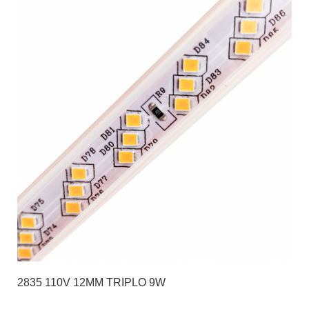
2835 110V 12MM TRIPLO 9W