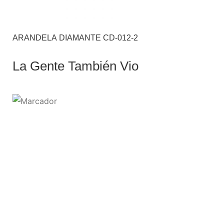
ARANDELA DIAMANTE CD-012-2
La Gente También Vio