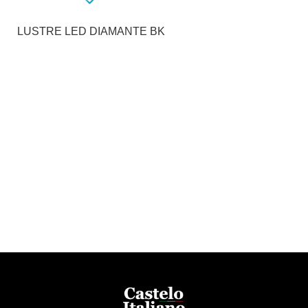
LUSTRE LED DIAMANTE BK