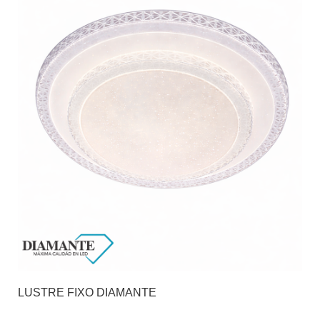
LUSTRE FIXO DIAMANTE