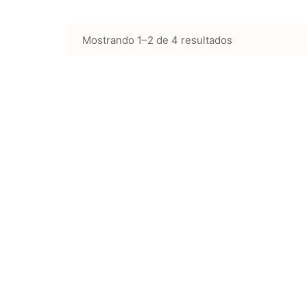
Mostrando 1–2 de 4 resultados