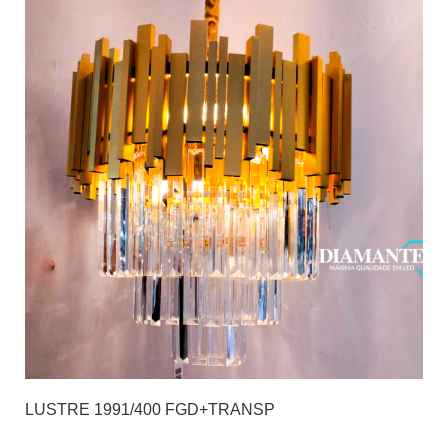
LUSTRE 1991/400 FGD+TRANSP