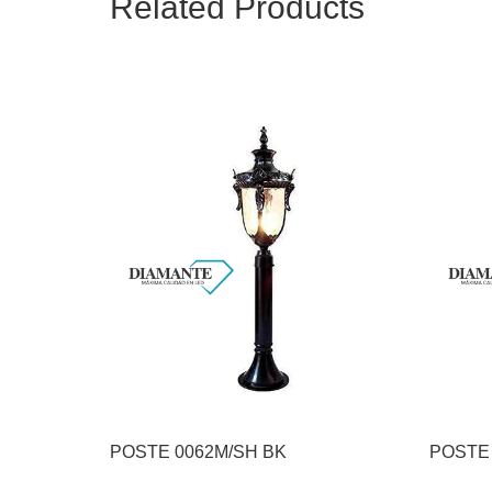
Related Products
POSTE 0062M/SH BK
POSTE 