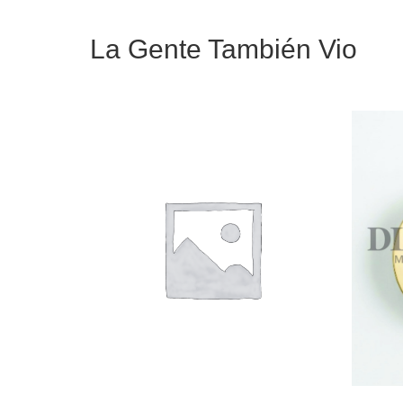
La Gente También Vio