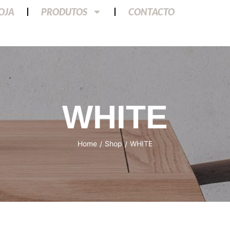
LOJA
PRODUTOS
CONTACTO
WHITE
Home
Shop
WHITE
/
/