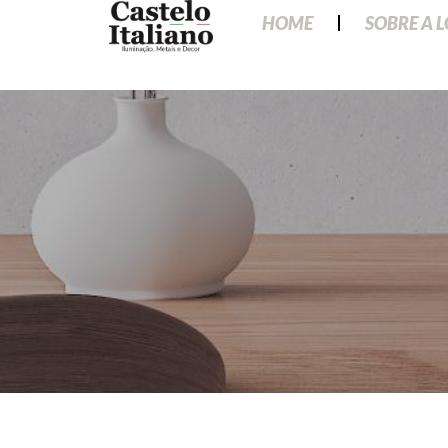
HOME
SOBRE A 