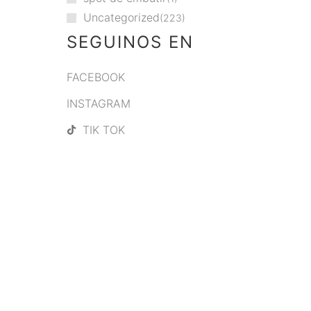
Uncategorized
223
SEGUINOS EN
FACEBOOK
INSTAGRAM
TIK TOK