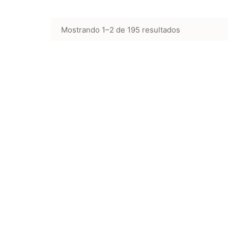
Mostrando 1–2 de 195 resultados