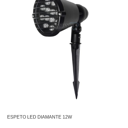
ESPETO LED DIAMANTE 12W