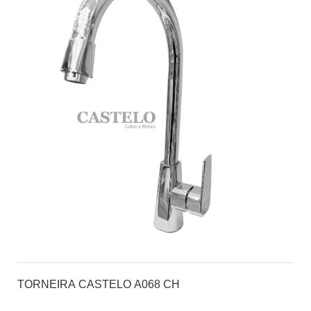
TORNEIRA CASTELO A068 CH