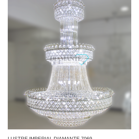
LUSTRE IMPERIAL DIAMANTE 7069