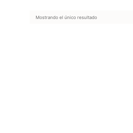
Mostrando el único resultado