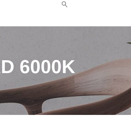
D 6000K