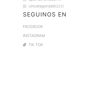
Uncategorized
223
SEGUINOS EN
FACEBOOK
INSTAGRAM
TIK TOK