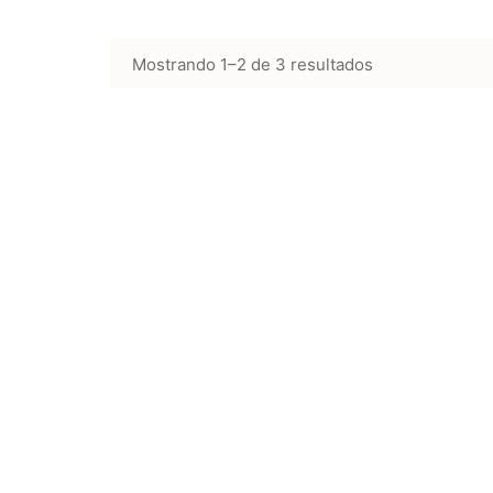
Mostrando 1–2 de 3 resultados