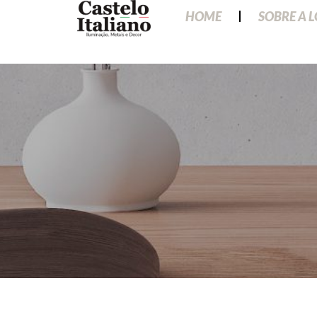
HOME
SOBRE A 