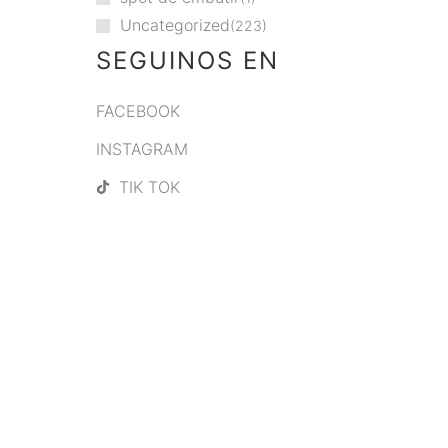
Uncategorized
223
SEGUINOS EN
FACEBOOK
INSTAGRAM
TIK TOK