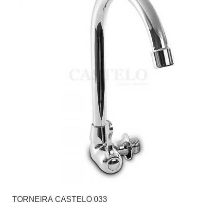
TORNEIRA CASTELO 033