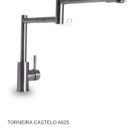
TORNEIRA CASTELO A025