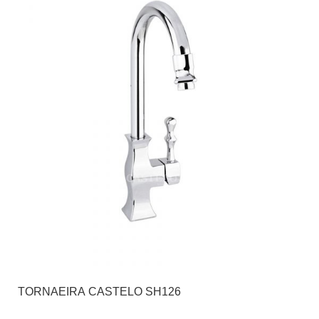
TORNAEIRA CASTELO SH126