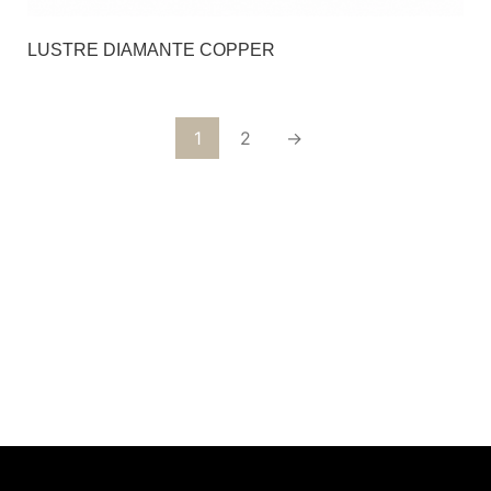
LUSTRE DIAMANTE COPPER
1
2
→