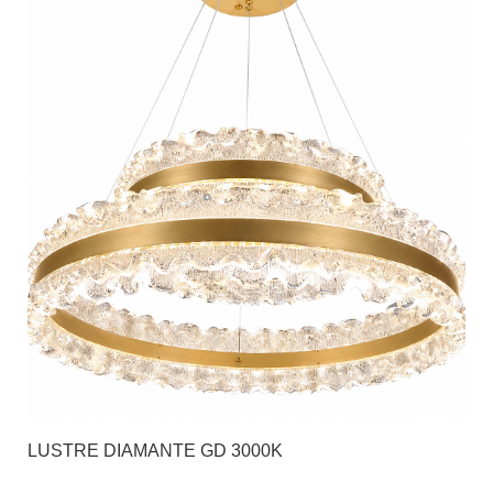
LUSTRE DIAMANTE GD 3000K