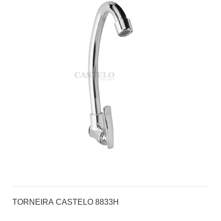
TORNEIRA CASTELO 8833H