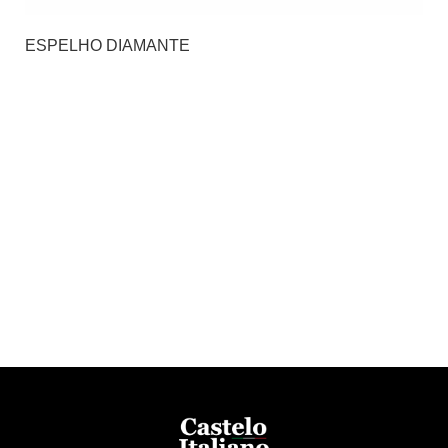
ESPELHO DIAMANTE