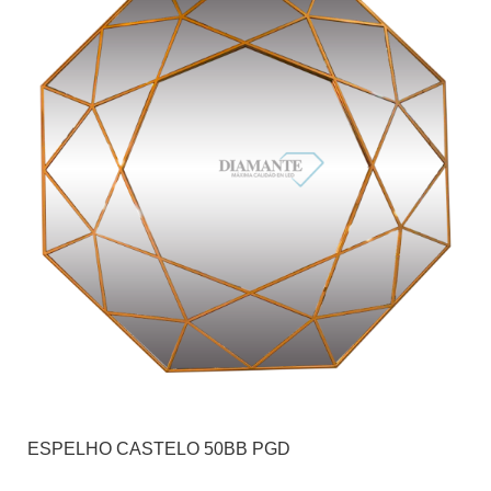
ESPELHO CASTELO 50BB PGD