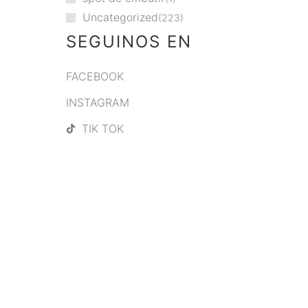
Uncategorized
223
SEGUINOS EN
FACEBOOK
INSTAGRAM
TIK TOK