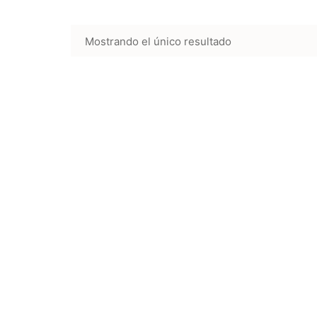
Mostrando el único resultado