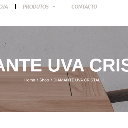
LOJA
PRODUTOS
CONTACTO
NTE UVA CRIS
Home
Shop
DIAMANTE UVA CRISTAL II
/
/