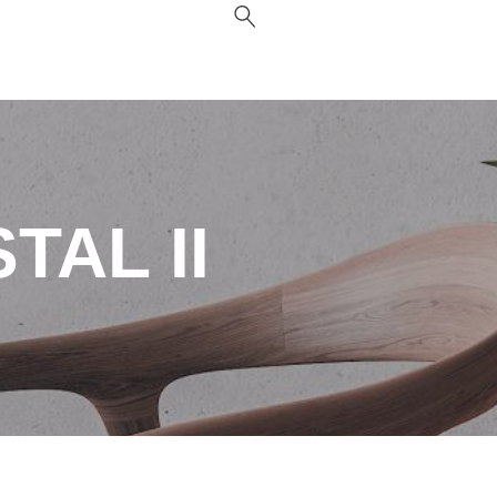
TAL II