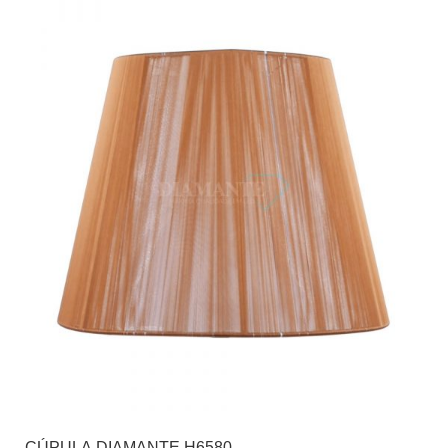
CÚPULA DIAMANTE H6580