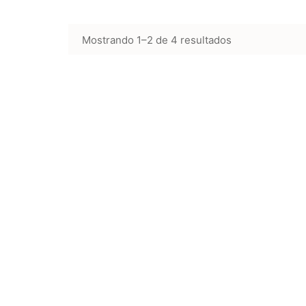
Mostrando 1–2 de 4 resultados