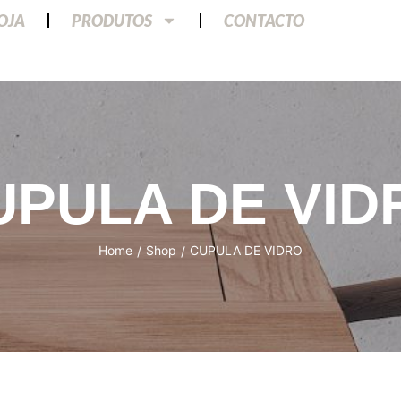
LOJA
PRODUTOS
CONTACTO
UPULA DE VID
Home
Shop
CUPULA DE VIDRO
/
/