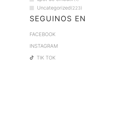
Uncategorized
223
SEGUINOS EN
FACEBOOK
INSTAGRAM
TIK TOK