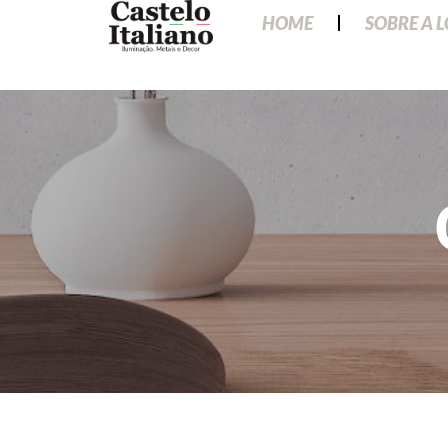
HOME
SOBRE A 