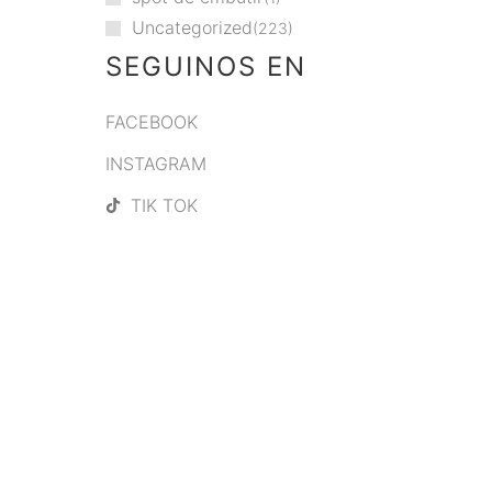
Uncategorized
223
SEGUINOS EN
FACEBOOK
INSTAGRAM
TIK TOK