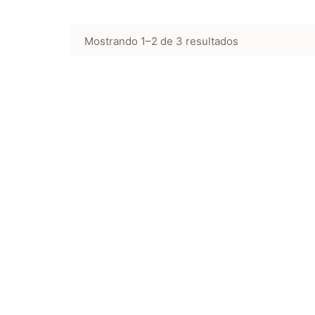
Mostrando 1–2 de 3 resultados