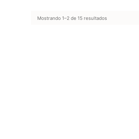
Mostrando 1–2 de 15 resultados