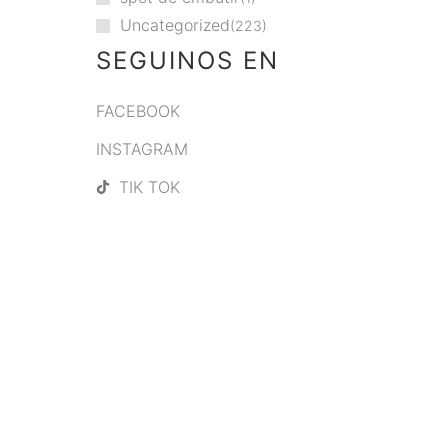
Uncategorized
223
SEGUINOS EN
FACEBOOK
INSTAGRAM
TIK TOK