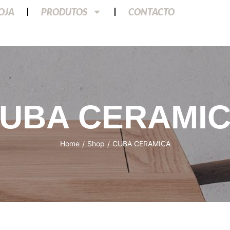
LOJA
PRODUTOS
CONTACTO
UBA CERAMI
Home
Shop
CUBA CERAMICA
/
/