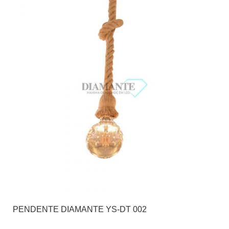
PENDENTE DIAMANTE YS-DT 002