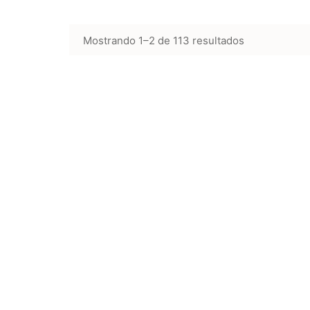
Mostrando 1–2 de 113 resultados