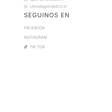
Uncategorized
223
SEGUINOS EN
FACEBOOK
INSTAGRAM
TIK TOK