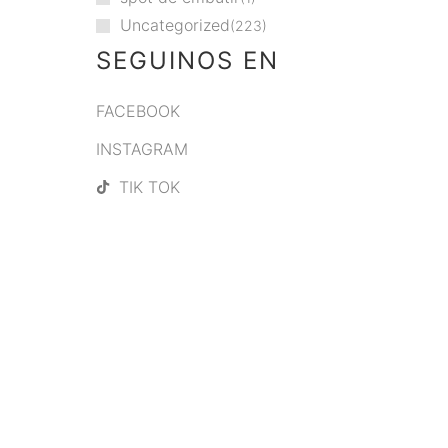
Uncategorized
223
SEGUINOS EN
FACEBOOK
INSTAGRAM
TIK TOK