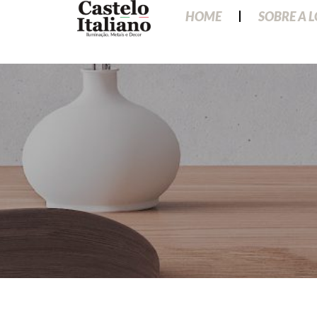
HOME
SOBRE A 