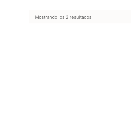
Mostrando los 2 resultados