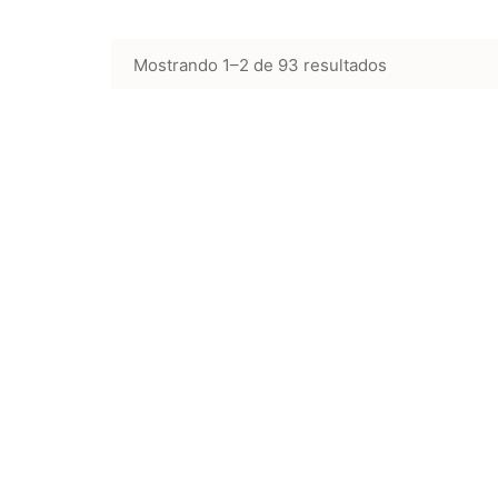
Mostrando 1–2 de 93 resultados