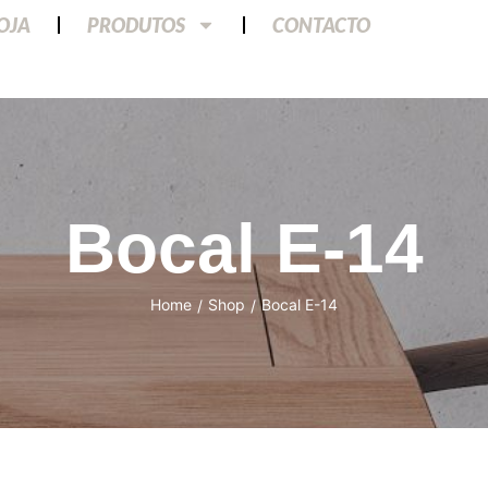
LOJA
PRODUTOS
CONTACTO
Bocal E-14
Home
Shop
Bocal E-14
/
/