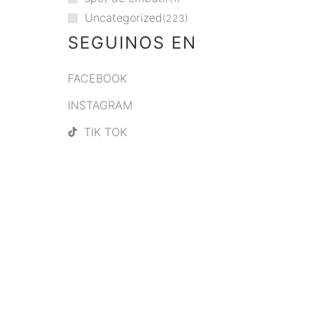
Uncategorized
223
SEGUINOS EN
FACEBOOK
INSTAGRAM
TIK TOK