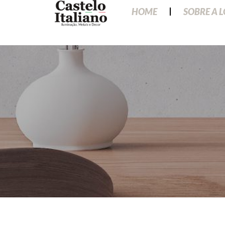
HOME
SOBRE A 