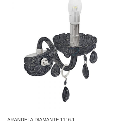
ARANDELA DIAMANTE 1116-1