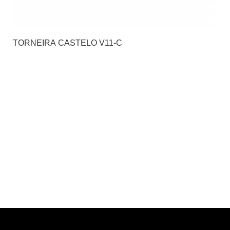
TORNEIRA CASTELO V11-C