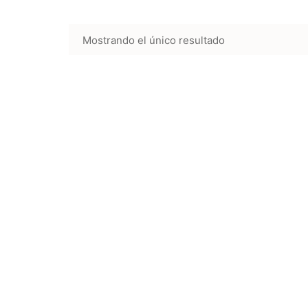
Mostrando el único resultado