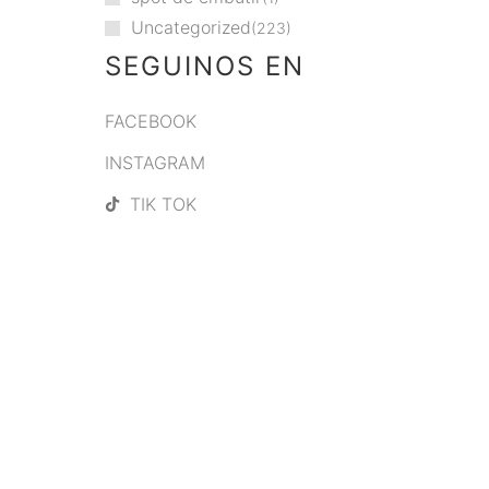
Uncategorized
223
SEGUINOS EN
FACEBOOK
INSTAGRAM
TIK TOK