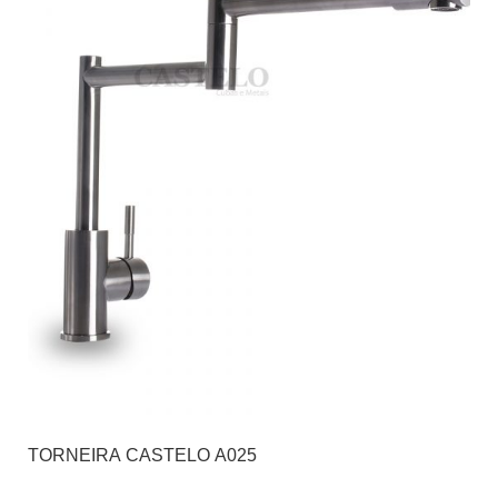
TORNEIRA CASTELO A025