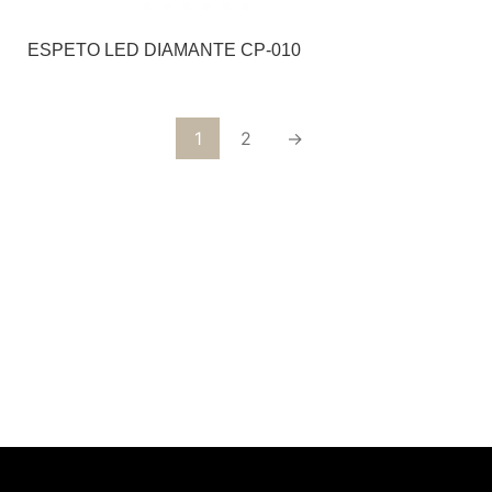
ESPETO LED DIAMANTE CP-010
1
2
→