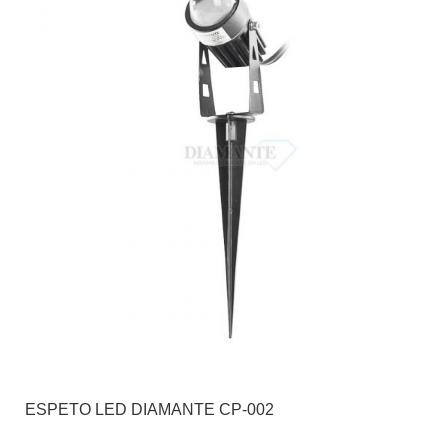
ESPETO LED DIAMANTE CP-002