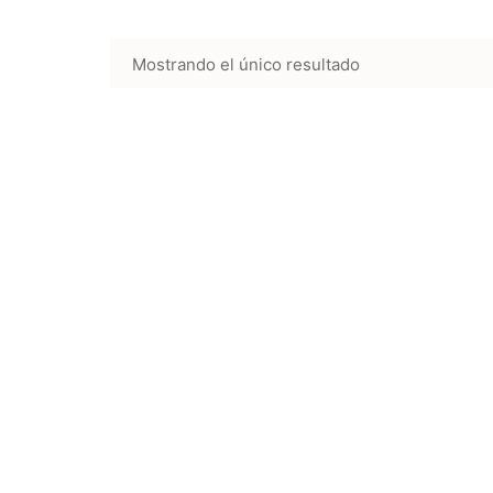
Mostrando el único resultado