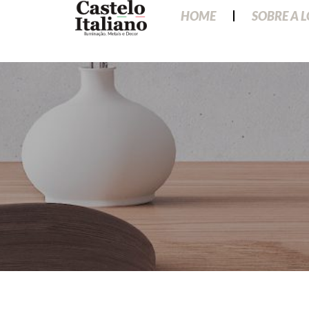
HOME
SOBRE A 