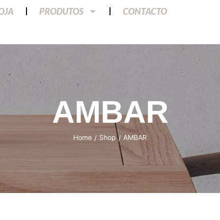
LOJA
PRODUTOS
CONTACTO
AMBAR
Home
Shop
AMBAR
/
/