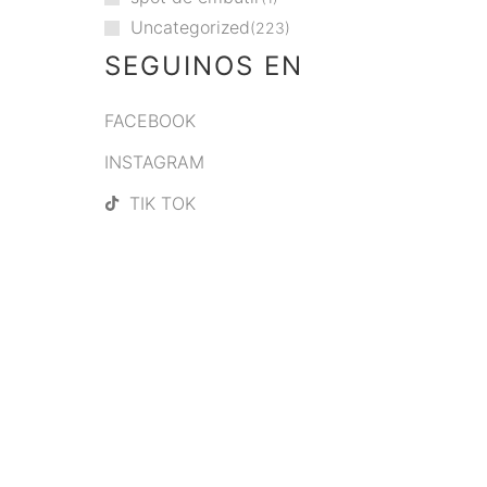
Uncategorized
223
SEGUINOS EN
FACEBOOK
INSTAGRAM
TIK TOK