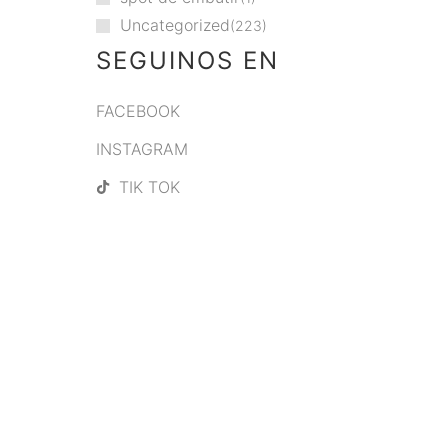
Uncategorized
223
SEGUINOS EN
FACEBOOK
INSTAGRAM
TIK TOK