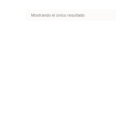
Mostrando el único resultado