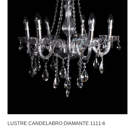
LUSTRE CANDELABRO DIAMANTE 1111-6