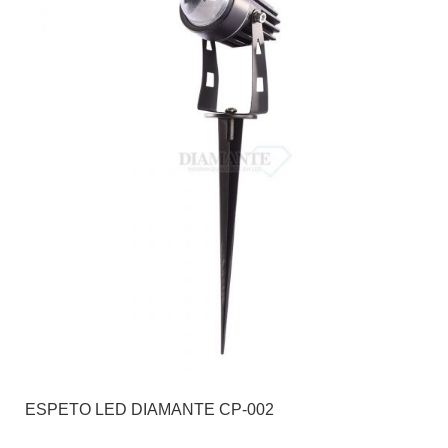
ESPETO LED DIAMANTE CP-002