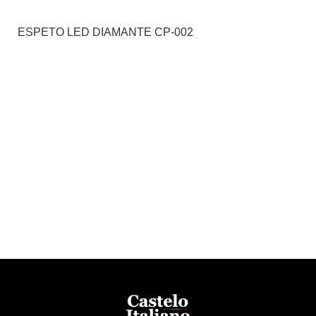
ESPETO LED DIAMANTE CP-002