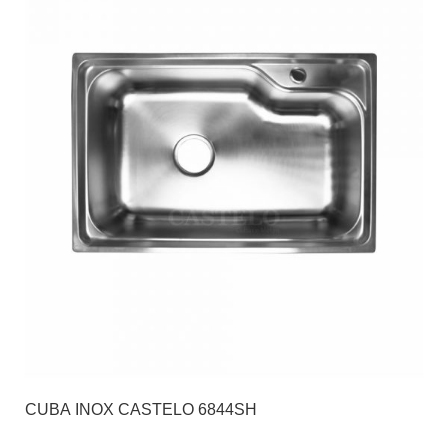
CUBA INOX CASTELO 6844SH