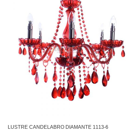
LUSTRE CANDELABRO DIAMANTE 1113-6