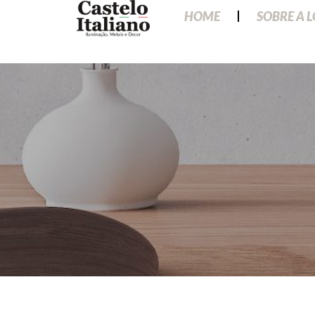
HOME
SOBRE A 