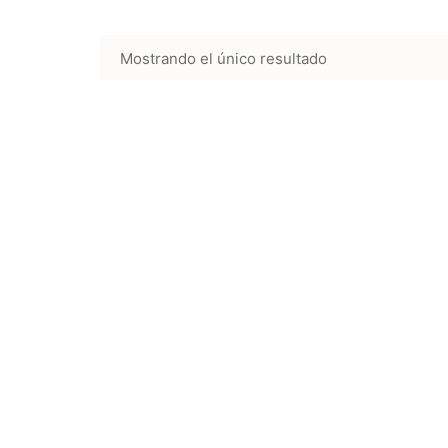
Mostrando el único resultado