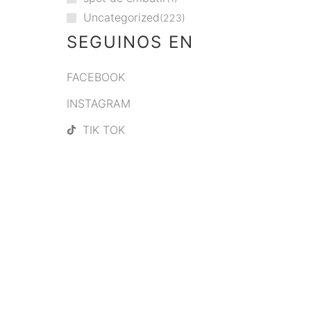
Uncategorized
223
SEGUINOS EN
FACEBOOK
INSTAGRAM
TIK TOK