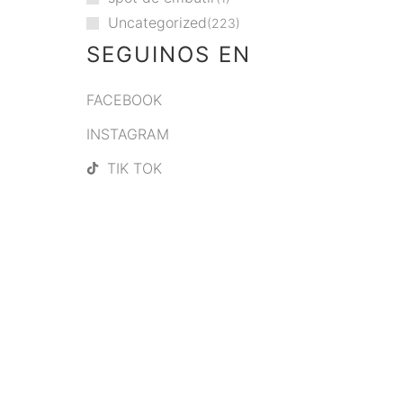
Uncategorized
223
SEGUINOS EN
FACEBOOK
INSTAGRAM
TIK TOK