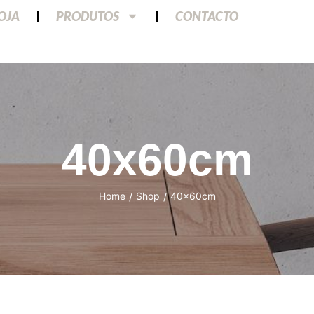
LOJA
PRODUTOS
CONTACTO
40x60cm
Home
Shop
40x60cm
/
/