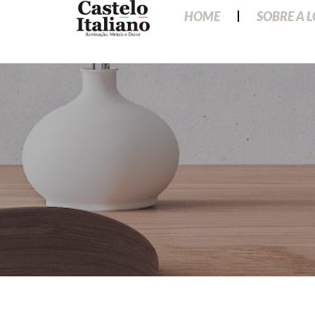
HOME
SOBRE A 