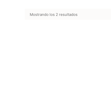
Mostrando los 2 resultados