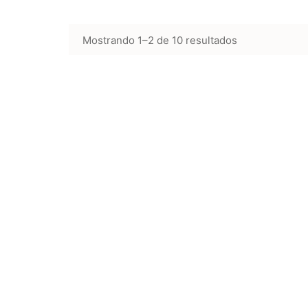
Mostrando 1–2 de 10 resultados