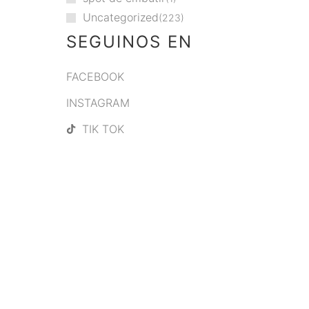
Uncategorized
223
SEGUINOS EN
FACEBOOK
INSTAGRAM
TIK TOK