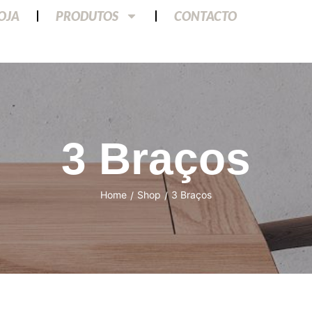
LOJA
PRODUTOS
CONTACTO
3 Braços
Home
Shop
3 Braços
/
/