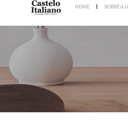
HOME
SOBRE A 