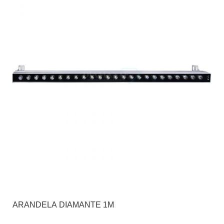
ARANDELA DIAMANTE 1M