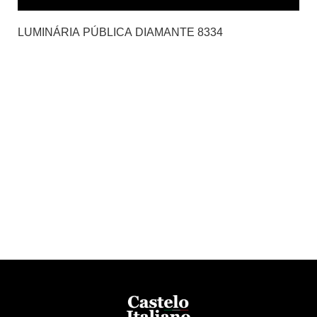
LUMINÁRIA PÚBLICA DIAMANTE 8334