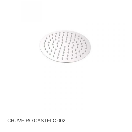
CHUVEIRO CASTELO 002