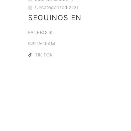
Uncategorized
223
SEGUINOS EN
FACEBOOK
INSTAGRAM
TIK TOK