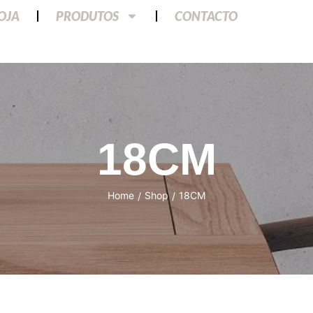
LOJA
PRODUTOS
CONTACTO
18CM
Home
Shop
18CM
/
/