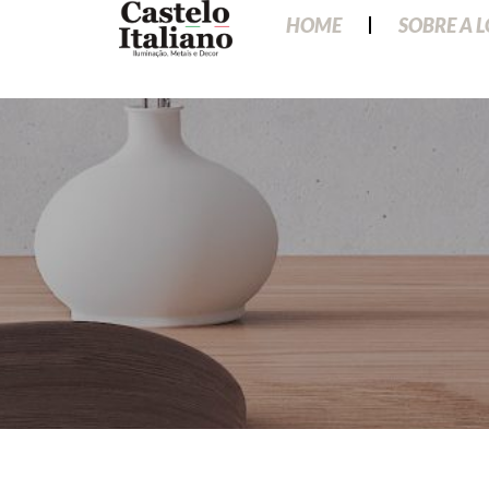
HOME
SOBRE A 